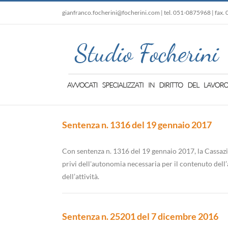
Salta
gianfranco.focherini@focherini.com | tel. 051-0875968 | fax.
al
contenuto
Sentenza n. 1316 del 19 gennaio 2017
Con sentenza n. 1316 del 19 gennaio 2017, la Cassazion
privi dell'autonomia necessaria per il contenuto dell
dell’attività.
Sentenza n. 25201 del 7 dicembre 2016